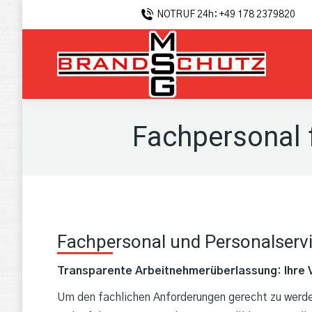
NOTRUF 24h: +49 178 2379820
Fachpersonal 
Fachpersonal und Personalserv
Transparente Arbeitnehmerüberlassung: Ihre 
Um den fachlichen Anforderungen gerecht zu werde