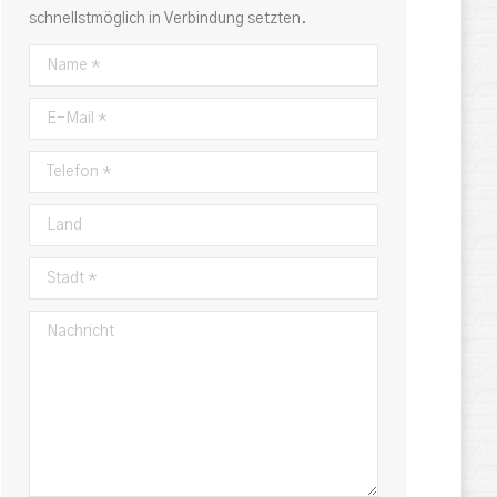
schnellstmöglich in Verbindung setzten.
Name *
E-Mail *
Telefon *
Land
Stadt *
Nachricht