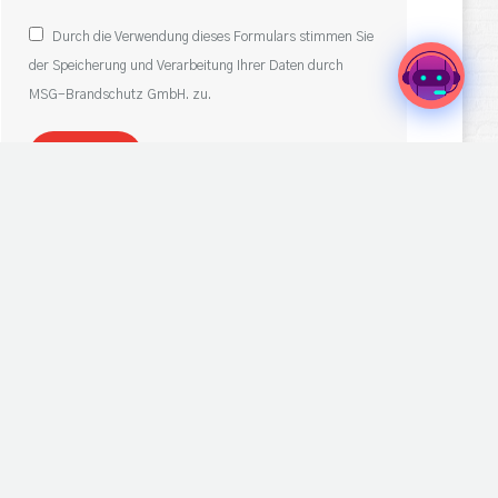
Durch die Verwendung dieses Formulars stimmen Sie
der Speicherung und Verarbeitung Ihrer Daten durch
MSG-Brandschutz GmbH. zu.
Senden