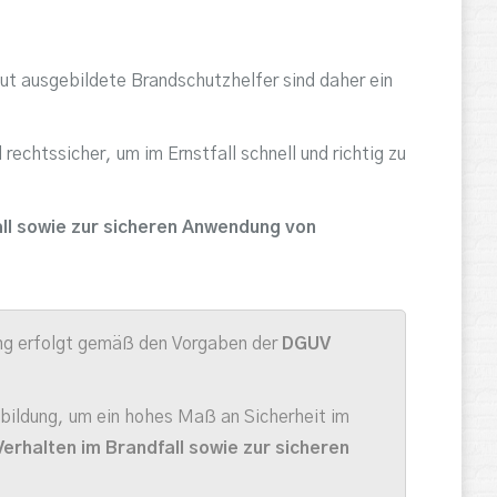
t ausgebildete Brandschutzhelfer sind daher ein
 rechtssicher, um im Ernstfall schnell und richtig zu
all sowie zur sicheren Anwendung von
dung erfolgt gemäß den Vorgaben der
DGUV
sbildung, um ein hohes Maß an Sicherheit im
rhalten im Brandfall sowie zur sicheren