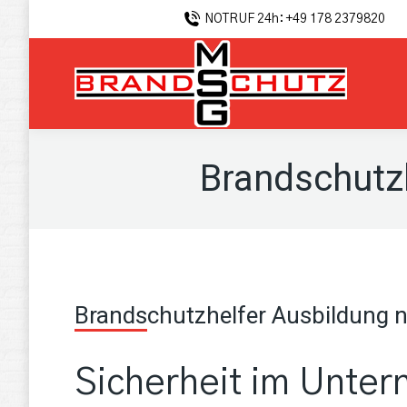
NOTRUF 24h: +49 178 2379820
Brandschutz
Brandschutzhelfer Ausbildung
Sicherheit im Unter