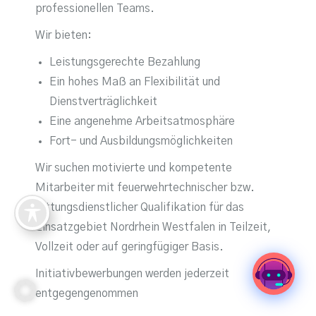
professionellen Teams.
Wir bieten:
Leistungsgerechte Bezahlung
Ein hohes Maß an Flexibilität und
Dienstverträglichkeit
Eine angenehme Arbeitsatmosphäre
Fort- und Ausbildungsmöglichkeiten
Wir suchen motivierte und kompetente
Mitarbeiter mit feuerwehrtechnischer bzw.
rettungsdienstlicher Qualifikation für das
Einsatzgebiet Nordrhein Westfalen in Teilzeit,
Vollzeit oder auf geringfügiger Basis.
Initiativbewerbungen werden jederzeit
entgegengenommen