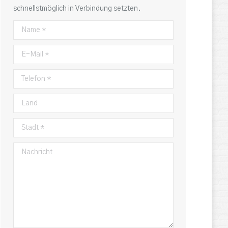
schnellstmöglich in Verbindung setzten.
Name *
E-Mail *
Telefon *
Land
Stadt *
Nachricht