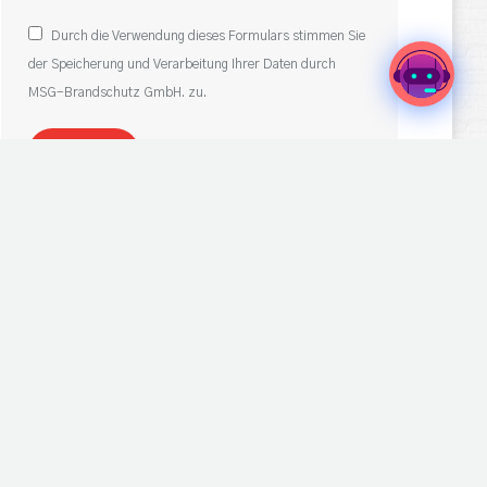
Durch die Verwendung dieses Formulars stimmen Sie
der Speicherung und Verarbeitung Ihrer Daten durch
MSG-Brandschutz GmbH. zu.
Senden